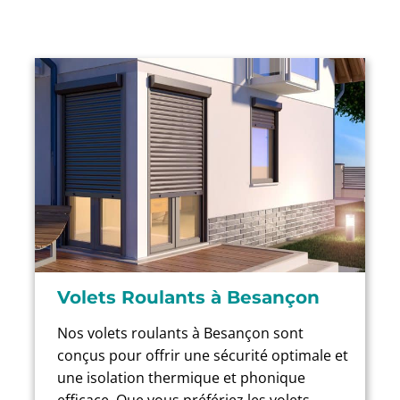
Volets Roulants à Besançon
Nos volets roulants à Besançon sont
conçus pour offrir une sécurité optimale et
une isolation thermique et phonique