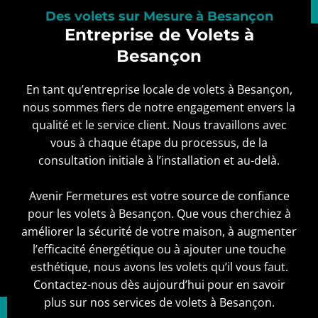
Des volets sur Mesure à Besançon
Entreprise de Volets à
Besançon
En tant qu’entreprise locale de volets à Besançon,
nous sommes fiers de notre engagement envers la
qualité et le service client. Nous travaillons avec
vous à chaque étape du processus, de la
consultation initiale à l’installation et au-delà.
Avenir Fermetures est votre source de confiance
pour les volets à Besançon. Que vous cherchiez à
améliorer la sécurité de votre maison, à augmenter
l’efficacité énergétique ou à ajouter une touche
esthétique, nous avons les volets qu’il vous faut.
Contactez-nous dès aujourd’hui pour en savoir
plus sur nos services de volets à Besançon.