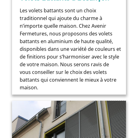
Les volets battants sont un choix
traditionnel qui ajoute du charme à
n’importe quelle maison. Chez Avenir
Fermetures, nous proposons des volets
battants en aluminium de haute qualité,
disponibles dans une variété de couleurs et
de finitions pour s’harmoniser avec le style
de votre maison. Nous serons ravis de
vous conseiller sur le choix des volets
battants qui conviennent le mieux à votre
maison.