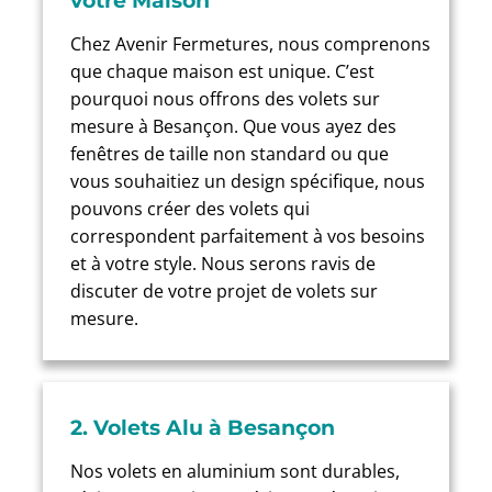
votre Maison
Chez Avenir Fermetures, nous comprenons
que chaque maison est unique. C’est
pourquoi nous offrons des volets sur
mesure à Besançon. Que vous ayez des
fenêtres de taille non standard ou que
vous souhaitiez un design spécifique, nous
pouvons créer des volets qui
correspondent parfaitement à vos besoins
et à votre style. Nous serons ravis de
discuter de votre projet de volets sur
mesure.
2. Volets Alu à Besançon
Nos volets en aluminium sont durables,