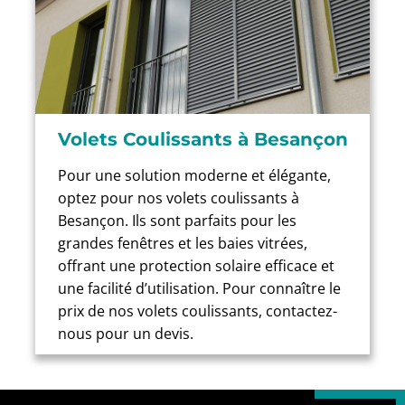
Volets Coulissants à Besançon
Pour une solution moderne et élégante,
optez pour nos volets coulissants à
Besançon. Ils sont parfaits pour les
grandes fenêtres et les baies vitrées,
offrant une protection solaire efficace et
une facilité d’utilisation. Pour connaître le
prix de nos volets coulissants, contactez-
nous pour un devis.