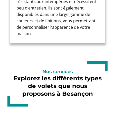
résistants aux intempéries et nécessitent
peu d’entretien. Ils sont également
disponibles dans une large gamme de
couleurs et de finitions, vous permettant
de personnaliser l’apparence de votre
maison.
Nos services
Explorez les différents types
de volets que nous
proposons à Besançon