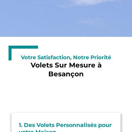
Votre Satisfaction, Notre Priorité
Volets Sur Mesure à
Besançon
1. Des Volets Personnalisés pour