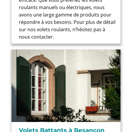
efficace. Que vous préfériez les volets
roulants manuels ou électriques, nous
avons une large gamme de produits pour
répondre à vos besoins. Pour plus de détail
sur nos volets roulants, n’hésitez pas à
nous contacter.
Volets Battants à Besançon