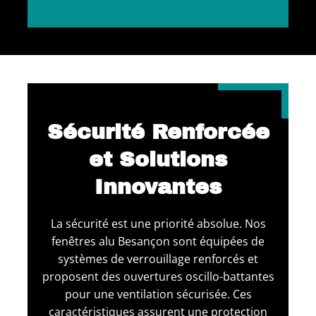
Sécurité Renforcée
et Solutions
Innovantes
La sécurité est une priorité absolue. Nos
fenêtres alu Besançon sont équipées de
systèmes de verrouillage renforcés et
proposent des ouvertures oscillo-battantes
pour une ventilation sécurisée. Ces
caractéristiques assurent une protection