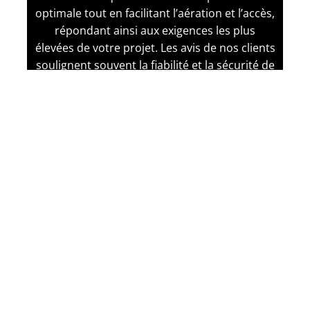
optimale tout en facilitant l’aération et l’accès,
répondant ainsi aux exigences les plus
élevées de votre projet. Les avis de nos clients
soulignent souvent la fiabilité et la sécurité de
nos solutions.