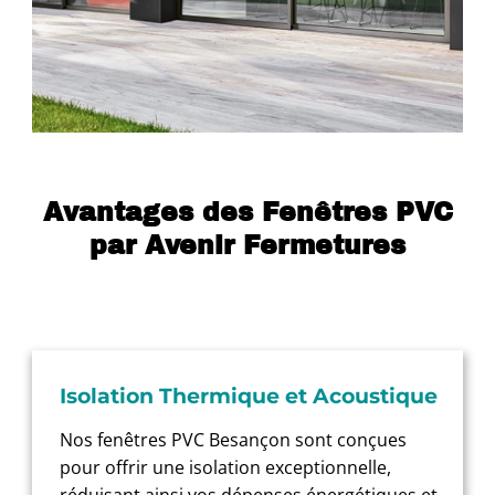
Avantages des Fenêtres PVC
par Avenir Fermetures
Isolation Thermique et Acoustique
Nos fenêtres PVC Besançon sont conçues
pour offrir une isolation exceptionnelle,
réduisant ainsi vos dépenses énergétiques et