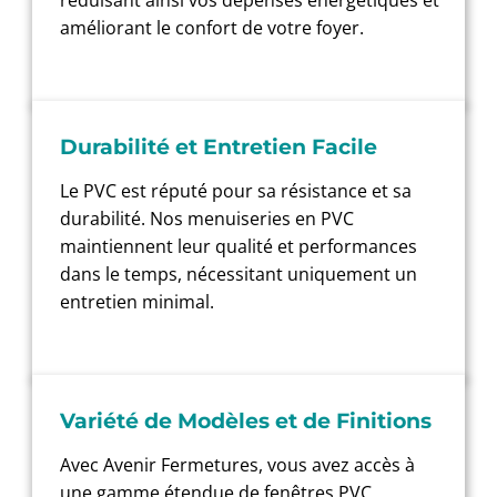
améliorant le confort de votre foyer.
Durabilité et Entretien Facile
Le PVC est réputé pour sa résistance et sa
durabilité. Nos menuiseries en PVC
maintiennent leur qualité et performances
dans le temps, nécessitant uniquement un
entretien minimal.
Variété de Modèles et de Finitions
Avec Avenir Fermetures, vous avez accès à
une gamme étendue de fenêtres PVC