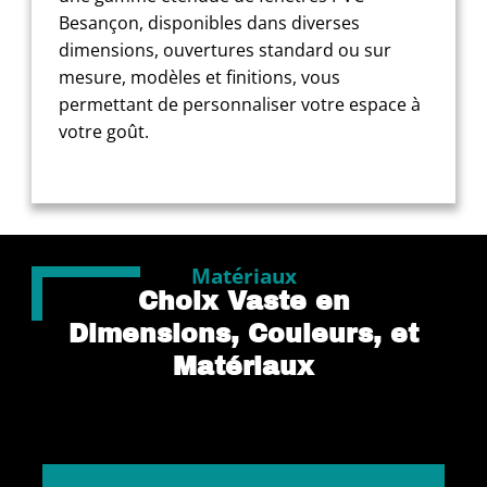
Besançon, disponibles dans diverses
dimensions, ouvertures standard ou sur
mesure, modèles et finitions, vous
permettant de personnaliser votre espace à
votre goût.
Matériaux
Choix Vaste en
Dimensions, Couleurs, et
Matériaux