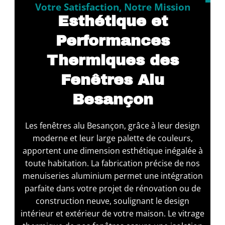
Votre Satisfaction, Notre Mission
Esthétique et
Performances
Thermiques des
Fenêtres Alu
Besançon
Les fenêtres alu Besançon, grâce à leur design
moderne et leur large palette de couleurs,
apportent une dimension esthétique inégalée à
toute habitation. La fabrication précise de nos
menuiseries aluminium permet une intégration
parfaite dans votre projet de rénovation ou de
construction neuve, soulignant le design
intérieur et extérieur de votre maison. Le vitrage