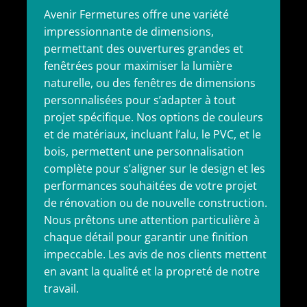
Avenir Fermetures offre une variété
impressionnante de dimensions,
permettant des ouvertures grandes et
fenêtrées pour maximiser la lumière
naturelle, ou des fenêtres de dimensions
personnalisées pour s’adapter à tout
projet spécifique. Nos options de couleurs
et de matériaux, incluant l’alu, le PVC, et le
bois, permettent une personnalisation
complète pour s’aligner sur le design et les
performances souhaitées de votre projet
de rénovation ou de nouvelle construction.
Nous prêtons une attention particulière à
chaque détail pour garantir une finition
impeccable. Les avis de nos clients mettent
en avant la qualité et la propreté de notre
travail.