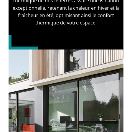
thermique de nos fenêtres assure une isolation
exceptionnelle, retenant la chaleur en hiver et la
fraîcheur en été, optimisant ainsi le confort
thermique de votre espace.