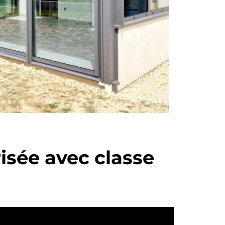
risée avec classe