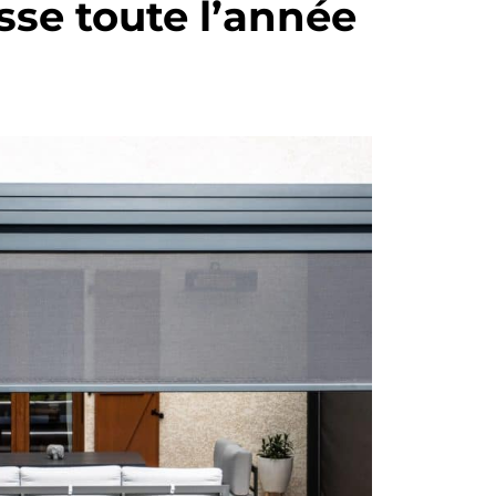
sse toute l’année