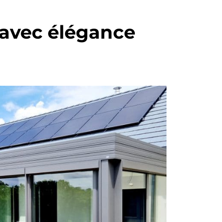
 avec élégance